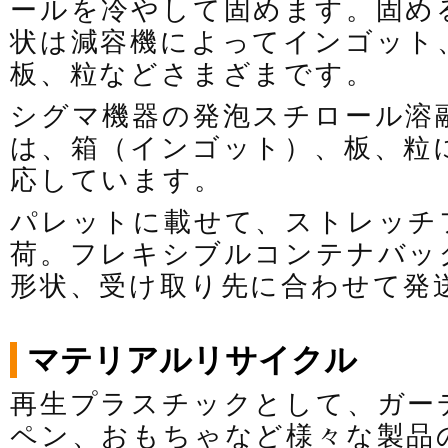
ールを冷やして固めます。固め
状は減容機によってインゴット
板、粒などさまざまです。
シグマ機器の発泡スチロール溶
は、箱（インゴット）、板、粒
応しています。
パレットに載せて、ストレッチ
荷。フレキシブルコンテナバッ
形状、受け取り先に合わせて発
マテリアルリサイクル
再生プラスチックとして、ガー
ペン、おもちゃなど様々な製品