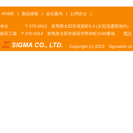
HOME
|
製品情報
|
会社案内
|
お問合せ
|
本社 〒370-0012 群馬県太田市清原町6-3 (太田流通団地内） 電話 027
新田工場 〒370-0314 群馬県太田市新田市野井町1540番地 電話 0276
Copyright (c) 2013 Sigmakiki co.,