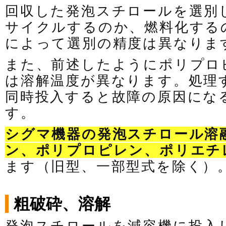
回収した発泡スチロールを選別
サイクルするのか、燃料化する
によって選別の精度は異なりま
また、前述したようにポリプロ
は溶解温度が異なります。処理
同時投入すると故障の原因にな
す。
シグマ機器の発泡スチロール溶
ン、ポリプロピレン、ポリエチ
ます（旧型、一部型式を除く）
粗破砕、溶解