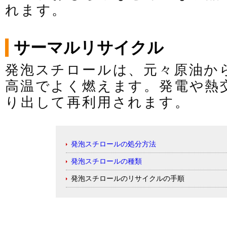
れます。
サーマルリサイクル
発泡スチロールは、元々原油か
高温でよく燃えます。発電や熱
り出して再利用されます。
発泡スチロールの処分方法
発泡スチロールの種類
発泡スチロールのリサイクルの手順