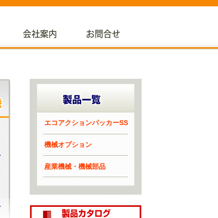
エコアクションパッカーSS
機械オプション
産業機械・機械部品