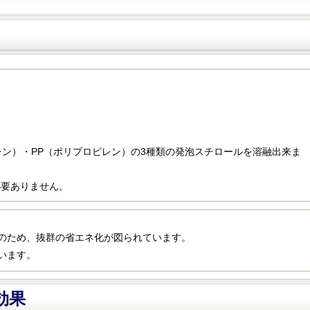
レン）・PP（ポリプロピレン）の3種類の発泡スチロールを溶融出来ま
必要ありません。
のため、抜群の省エネ化が図られています。
います。
効果